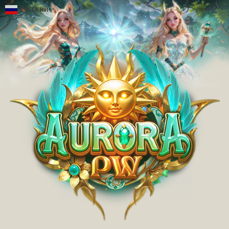
Русский
▼